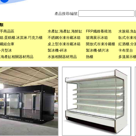
產品搜尋/編號:
分類
手商品區
水產缸.海產缸.海鮮缸
FRP纖維養殖池
水族箱.魚缸
箱.蛋糕櫃.冰淇淋.巧克力櫃
不銹鋼冷凍冷藏冰箱
玻璃展示冰箱
臥式冷凍
藏組合庫
桌上型冷凍冷藏冰箱
開放式冷凍冷藏櫃
紅酒櫃.分
-月型冰
製冰機-碎冰
製冰機-鱗片冰
卡布里台
.海產缸相關器材用品
水族相關器材用品
熱櫃
多溫展示