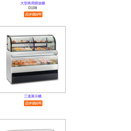
大型商用開放櫃
D108
三溫展示櫃