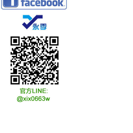
冷凍冷卻水族安裝說明
冷凍冷卻水族選購說明
冷凍冷藏水族故障原因
冷凍冷卻水族維修說明
冷凍冷卻水族保養說明