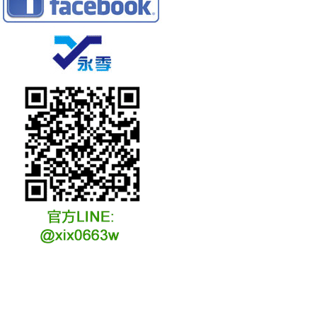
冷凍冷卻水族安裝說明
冷凍冷卻水族選購說明
冷凍冷藏水族故障原因
冷凍冷卻水族維修說明
冷凍冷卻水族保養說明