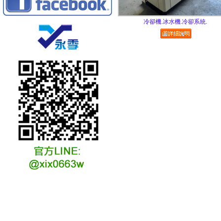
冷卻機.冰水機.冷卻系統.
冷凍冷卻水族安裝說明
冷凍冷卻水族選購說明
冷凍冷藏水族故障原因
冷凍冷卻水族維修說明
冷凍冷卻水族保養說明