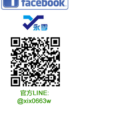
冷凍冷卻水族安裝說明
冷凍冷卻水族選購說明
冷凍冷藏水族故障原因
冷凍冷卻水族維修說明
冷凍冷卻水族保養說明