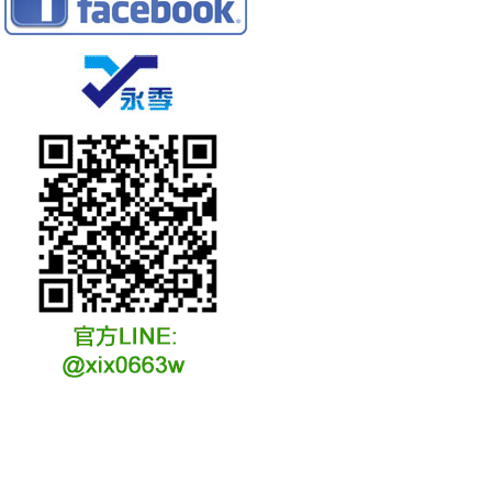
冷凍冷卻水族安裝說明
冷凍冷卻水族選購說明
冷凍冷藏水族故障原因
冷凍冷卻水族維修說明
冷凍冷卻水族保養說明