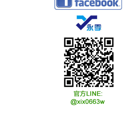
冷凍冷卻水族安裝說明
冷凍冷卻水族選購說明
冷凍冷藏水族故障原因
冷凍冷卻水族維修說明
冷凍冷卻水族保養說明