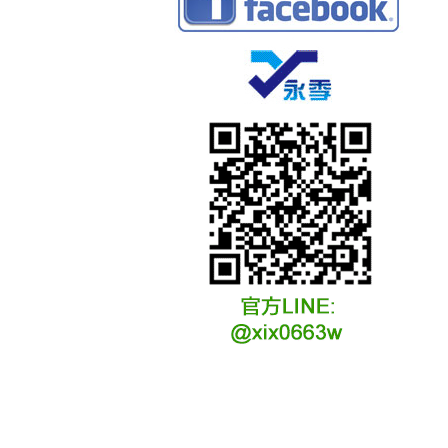
冷凍冷卻水族安裝說明
冷凍冷卻水族選購說明
冷凍冷藏水族故障原因
冷凍冷卻水族維修說明
冷凍冷卻水族保養說明