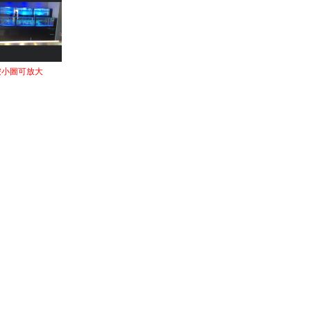
按小圖可放大