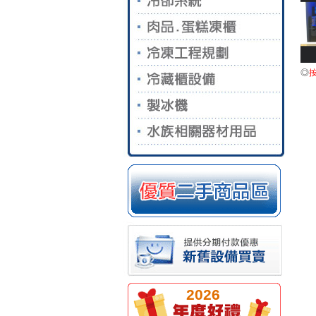
◎
2026