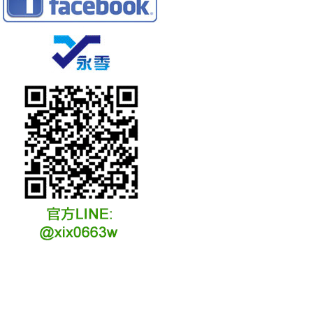
冷凍冷卻水族安裝說明
冷凍冷卻水族選購說明
冷凍冷藏水族故障原因
冷凍冷卻水族維修說明
冷凍冷卻水族保養說明