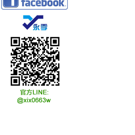
冷凍冷卻水族安裝說明
冷凍冷卻水族選購說明
冷凍冷藏水族故障原因
冷凍冷卻水族維修說明
冷凍冷卻水族保養說明