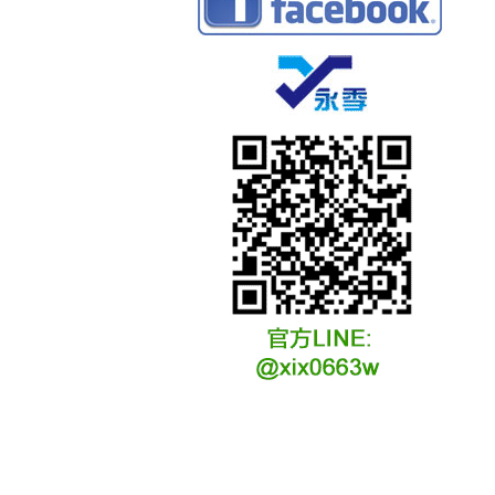
冷凍冷卻水族安裝說明
冷凍冷卻水族選購說明
冷凍冷藏水族故障原因
冷凍冷卻水族維修說明
冷凍冷卻水族保養說明