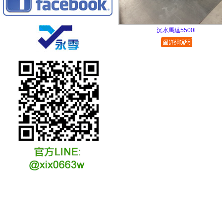
沉水馬達5500l
冷凍冷卻水族安裝說明
冷凍冷卻水族選購說明
冷凍冷藏水族故障原因
冷凍冷卻水族維修說明
冷凍冷卻水族保養說明