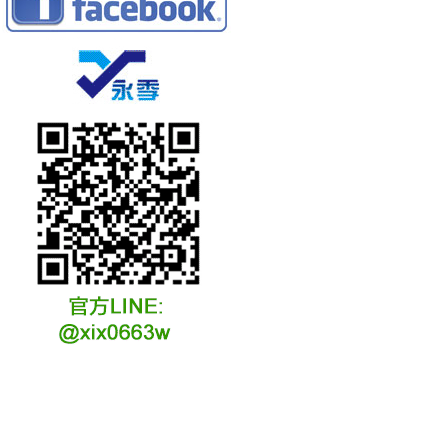
冷凍冷卻水族安裝說明
冷凍冷卻水族選購說明
冷凍冷藏水族故障原因
冷凍冷卻水族維修說明
冷凍冷卻水族保養說明