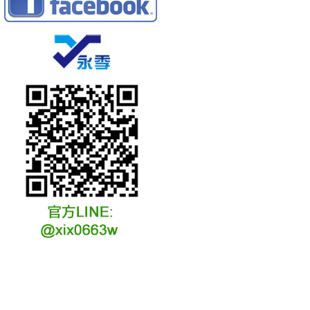
冷凍冷卻水族安裝說明
冷凍冷卻水族選購說明
冷凍冷藏水族故障原因
冷凍冷卻水族維修說明
冷凍冷卻水族保養說明