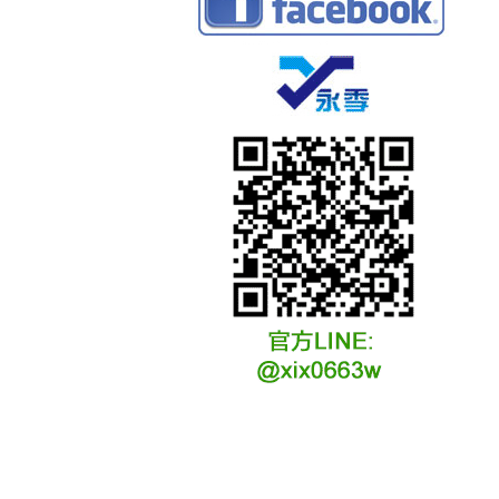
冷凍冷卻水族安裝說明
冷凍冷卻水族選購說明
冷凍冷藏水族故障原因
冷凍冷卻水族維修說明
冷凍冷卻水族保養說明