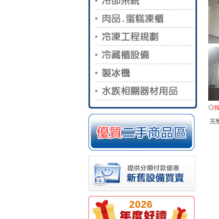
◎
完整
2026