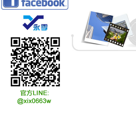
冷凍冷卻水族安裝說明
冷凍冷卻水族選購說明
冷凍冷藏水族故障原因
冷凍冷卻水族維修說明
冷凍冷卻水族保養說明