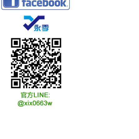
冷凍冷卻水族安裝說明
冷凍冷卻水族選購說明
冷凍冷藏水族故障原因
冷凍冷卻水族維修說明
冷凍冷卻水族保養說明