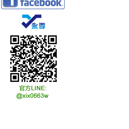
冷凍冷卻水族安裝說明
冷凍冷卻水族選購說明
冷凍冷藏水族故障原因
冷凍冷卻水族維修說明
冷凍冷卻水族保養說明