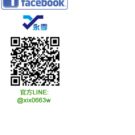
冷凍冷卻水族安裝說明
冷凍冷卻水族選購說明
冷凍冷藏水族故障原因
冷凍冷卻水族維修說明
冷凍冷卻水族保養說明