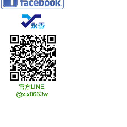
冷凍冷卻水族安裝說明
冷凍冷卻水族選購說明
冷凍冷藏水族故障原因
冷凍冷卻水族維修說明
冷凍冷卻水族保養說明