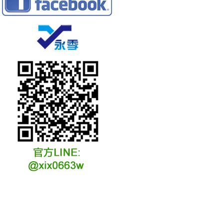
冷凍冷卻水族安裝說明
冷凍冷卻水族選購說明
冷凍冷藏水族故障原因
冷凍冷卻水族維修說明
冷凍冷卻水族保養說明