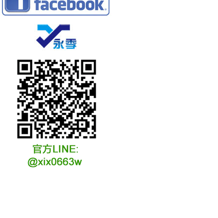
冷凍冷卻水族安裝說明
冷凍冷卻水族選購說明
冷凍冷藏水族故障原因
冷凍冷卻水族維修說明
冷凍冷卻水族保養說明