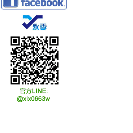
冷凍冷卻水族安裝說明
冷凍冷卻水族選購說明
冷凍冷藏水族故障原因
冷凍冷卻水族維修說明
冷凍冷卻水族保養說明